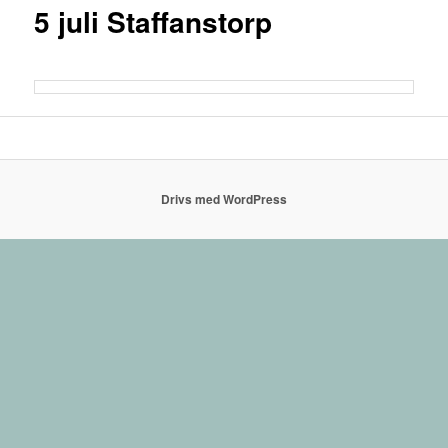
5 juli Staffanstorp
Drivs med WordPress