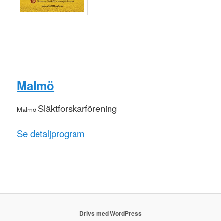
Malmö
Släktforskarförening
Malmö
Se detaljprogram
Drivs med WordPress